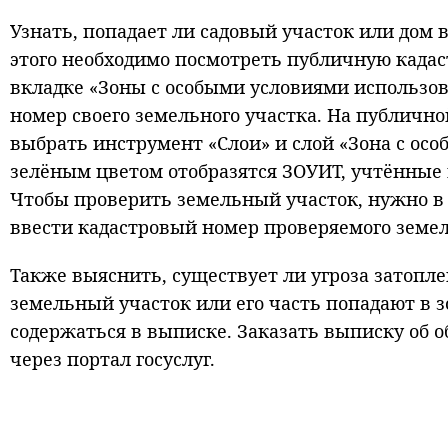
Узнать, попадает ли садовый участок или дом 
этого необходимо посмотреть публичную кадас
вкладке «Зоны с особыми условиями использов
номер своего земельного участка. На публично
выбрать инструмент «Слои» и слой «Зона с ос
зелёным цветом отобразятся ЗОУИТ, учтённые
Чтобы проверить земельный участок, нужно в 
ввести кадастровый номер проверяемого земел
Также выяснить, существует ли угроза затопле
земельный участок или его часть попадают в з
содержаться в выписке. Заказать выписку об 
через портал госуслуг.