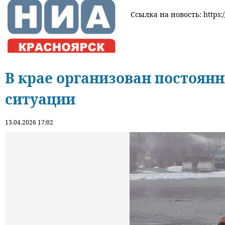
Ссылка на новость: https:/
В крае организован постоян
ситуации
13.04.2026 17:02