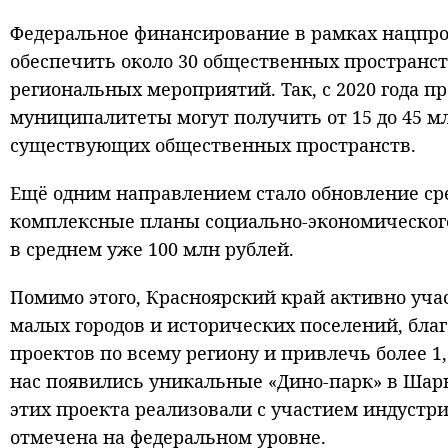
Федеральное финансирование в рамках нацпр
обеспечить около 30 общественных пространств
региональных мероприятий. Так, с 2020 года п
муниципалитеты могут получить от 15 до 45 м
существующих общественных пространств.
Ещё одним направлением стало обновление сре
комплексные планы социально-экономического 
в среднем уже 100 млн рублей.
Помимо этого, Красноярский край активно уча
малых городов и исторических поселений, благ
проектов по всему региону и привлечь более 1,
нас появились уникальные «Дино-парк» в Шар
этих проекта реализовали с участием индустр
отмечена на федеральном уровне.