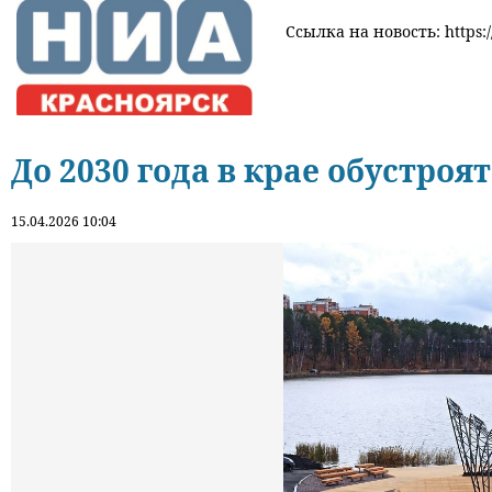
Ссылка на новость: https:/
До 2030 года в крае обустро
15.04.2026 10:04