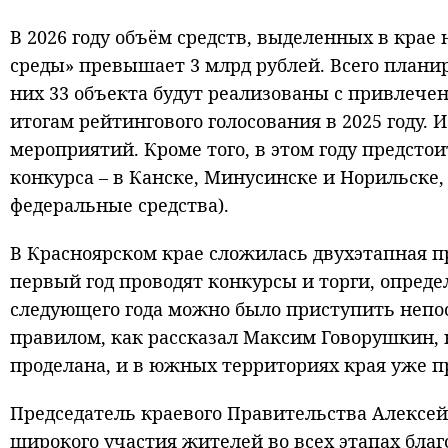
В 2026 году объём средств, выделенных в кра
среды» превышает 3 млрд рублей. Всего плани
них 33 объекта будут реализованы с привлече
итогам рейтингового голосования в 2025 году. И
мероприятий. Кроме того, в этом году предсто
конкурса – в Канске, Минусинске и Норильске,
федеральные средства).
В Красноярском крае сложилась двухэтапная п
первый год проводят конкурсы и торги, опреде
следующего года можно было приступить непоср
правилом, как рассказал Максим Говорушкин, 
проделана, и в южных территориях края уже п
Председатель краевого Правительства Алексе
широкого участия жителей во всех этапах бла