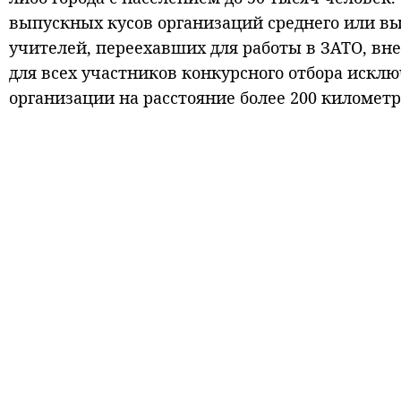
выпускных кусов организаций среднего или вы
учителей, переехавших для работы в ЗАТО, вне
для всех участников конкурсного отбора исклю
организации на расстояние более 200 километ