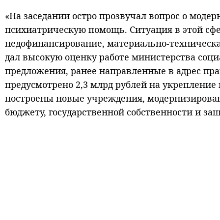
«На заседании остро прозвучал вопрос о мод
психиатрическую помощь. Ситуация в этой сфе
недофинансирование, материально-техническа
дал высокую оценку работе министерства социа
предложения, ранее направленные в адрес прав
предусмотрено 2,3 млрд рублей на укрепление
построены новые учреждения, модернизировано
бюджету, государственной собственности и з