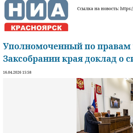
Ссылка на новость: https:/
Уполномоченный по правам 
Заксобрании края доклад о с
16.04.2026 15:58