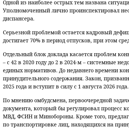
Одной из наиболее острых тем названа ситуац
Уполномоченный лично проинспектировал нес
диспансера.
Серьезной проблемой остается кадровый дефиц
достигает 70% в период отпусков, при этом ср
Отдельный блок доклада касается проблем кон
– с 42 в 2020 году до 2 в 2024-м – системные н
единых нормативов. До недавнего времени ко
принудительного содержания. Закон, призванн
2025 года и вступит в силу с 1 августа 2026 года.
По мнению омбудсмена, первоочередной задаче
документа, который бы регулировал процесс к
МВД, ФСИН и Минобороны. Кроме того, предлаг
по транспортировке лиц, находящихся на при