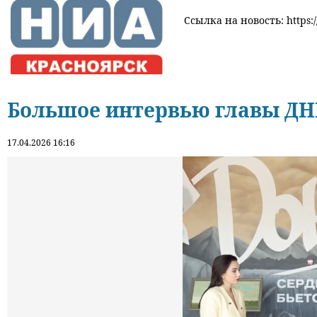
Ссылка на новость: https:/
Большое интервью главы ДН
17.04.2026 16:16