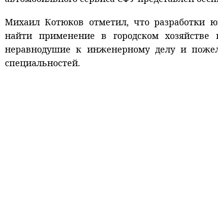
Михаил Котюков отметил, что разработки 
найти применение в городском хозяйстве 
неравнодушие к инженерному делу и пожел
специальностей.