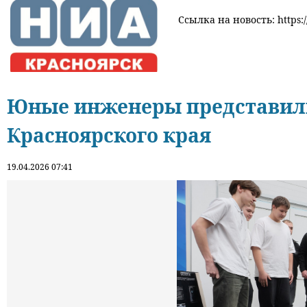
Ссылка на новость: https:/
Юные инженеры представили
Красноярского края
19.04.2026 07:41