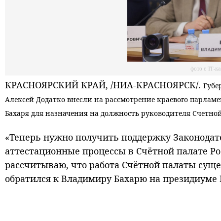
фото с ТГ-
КРАСНОЯРСКИЙ КРАЙ, /НИА-КРАСНОЯРСК/.
Губе
Алексей Додатко внесли на рассмотрение краевого парлам
Бахаря для назначения на должность руководителя Счетной
«Теперь нужно получить поддержку Законодат
аттестационные процессы в Счётной палате Ро
рассчитываю, что работа Счётной палаты сущес
обратился к Владимиру Бахарю на президиуме 