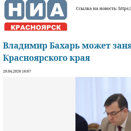
Ссылка на новость: https:/
Владимир Бахарь может заня
Красноярского края
20.04.2026 16:07