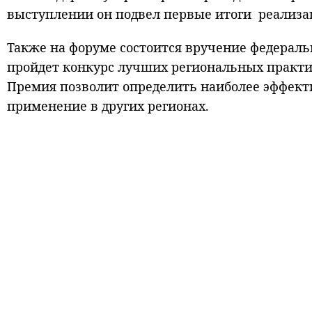
выступлении он подвел первые итоги реализац
Также на форуме состоится вручение федерал
пройдет конкурс лучших региональных практи
Премия позволит определить наиболее эффект
применение в других регионах.