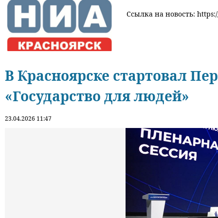
Ссылка на новость: https:/
В Красноярске стартовал Пе
«Государство для людей»
23.04.2026 11:47