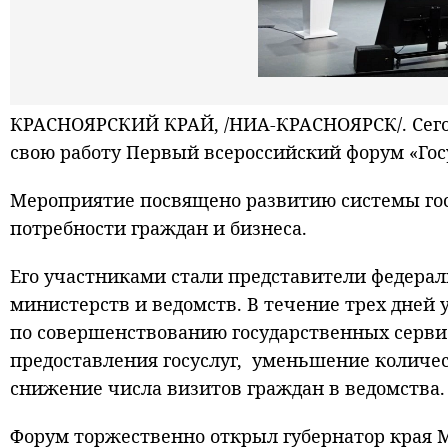
КРАСНОЯРСКИЙ КРАЙ, /НИА-КРАСНОЯРСК/. Сегод
свою работу Первый всероссийский форум «Гос
Мероприятие посвящено развитию системы гос
потребности граждан и бизнеса.
Его участниками стали представители федерал
министерств и ведомств. В течение трех дней
по совершенствованию государственных серви
предоставления госуслуг, уменьшение количе
снижение числа визитов граждан в ведомства.
Форум торжественно открыл губернатор края М