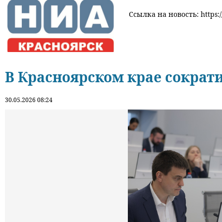
Ссылка на новость: https:/
В Красноярском крае сократ
30.05.2026 08:24