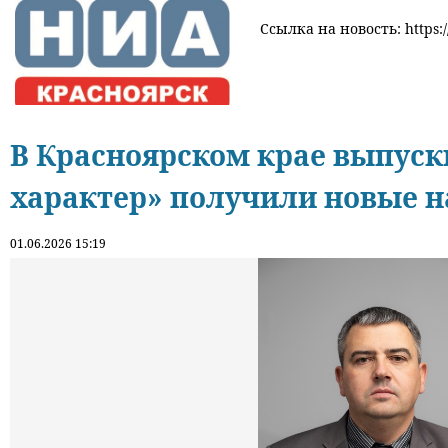
Ссылка на новость: https:/
В Красноярском крае выпус
характер» получили новые 
01.06.2026 15:19