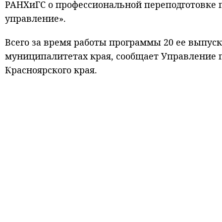
РАНХиГС о профессиональной переподготовке 
управление».
Всего за время работы программы 20 ее выпус
муниципалитетах края, сообщает Управление 
Красноярского края.