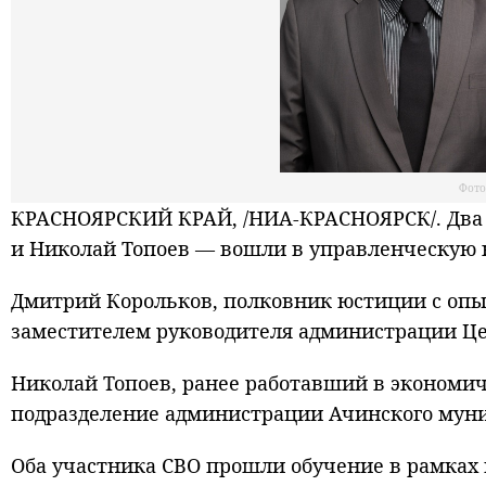
Фото
КРАСНОЯРСКИЙ КРАЙ, /НИА-КРАСНОЯРСК/. Два 
и Николай Топоев — вошли в управленческую 
Дмитрий Корольков, полковник юстиции с опы
заместителем руководителя администрации Це
Николай Топоев, ранее работавший в экономич
подразделение администрации Ачинского муни
Оба участника СВО прошли обучение в рамках