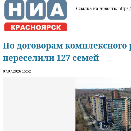
Ссылка на новость: https:/
По договорам комплексного 
переселили 127 семей
07.07.2026 15:52