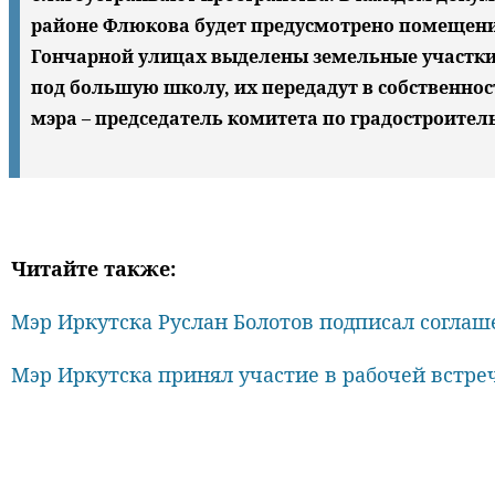
районе Флюкова будет предусмотрено помещени
Гончарной улицах выделены земельные участки п
под большую школу, их передадут в собственно
мэра – председатель комитета по градостроител
Читайте также:
Мэр Иркутска Руслан Болотов подписал соглаш
Мэр Иркутска принял участие в рабочей встр