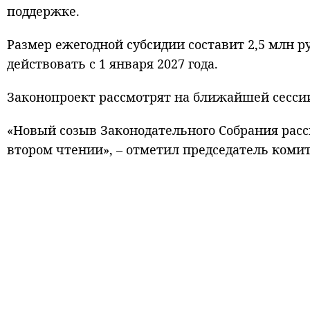
поддержке.
Размер ежегодной субсидии составит 2,5 млн р
действовать с 1 января 2027 года.
Законопроект рассмотрят на ближайшей сессии
«Новый созыв Законодательного Собрания рассм
втором чтении», – отметил председатель коми