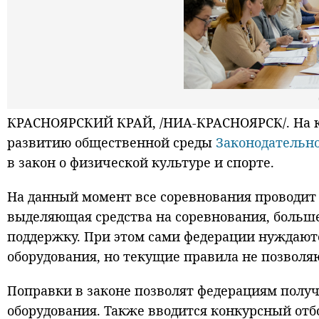
КРАСНОЯРСКИЙ КРАЙ, /НИА-КРАСНОЯРСК/. На ко
развитию общественной среды
Законодательно
в закон о физической культуре и спорте.
На данный момент все соревнования проводит 
выделяющая средства на соревнования, больш
поддержку. При этом сами федерации нуждают
оборудования, но текущие правила не позволя
Поправки в законе позволят федерациям получ
оборудования. Также вводится конкурсный отб