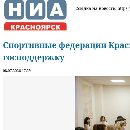
Ссылка на новость: https:/
Спортивные федерации Красн
господдержку
08.07.2026 17:29