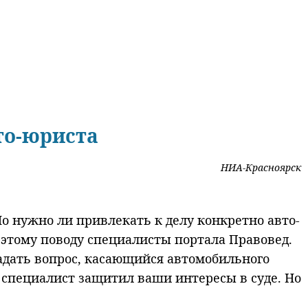
то-юриста
НИА-Красноярск
о нужно ли привлекать к делу конкретно авто-
 этому поводу специалисты портала Правовед.
задать вопрос, касающийся автомобильного
 специалист защитил ваши интересы в суде. Но