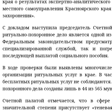
края о результатах экспертно-аналитическог
местного самоуправления Красноярского кра
захоронения».
С докладом выступила председатель Счетной
ритуально-похоронное дело является одной из
Федеральным законодательством предусматр
специализированной службой, так и погр
последующей выплатой социального пособия.
В ходе проверки были выявлены многочисле
организации ритуальных услуг в крае. В ча
бесплатных ритуальных услуг не соблюдаются
похоронного дела созданы лишь в 44 из 565 м
Счетной палатой отмечается, что в сфере
значительной степени присутствует «тенева