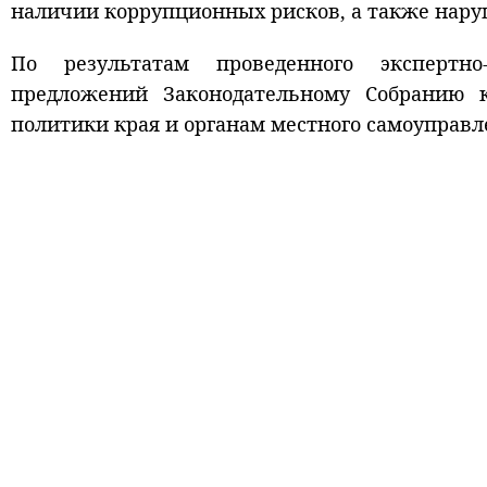
наличии коррупционных рисков, а также наруш
По результатам проведенного экспертно
предложений Законодательному Собранию к
политики края и органам местного самоуправл