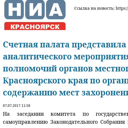
Ссылка на новость: https:/
Счетная палата представила
аналитического мероприяти
полномочий органов местно
Красноярского края по орга
содержанию мест захоронен
07.07.2017 11:58
На заседании комитета по государстве
самоуправлению Законодательного Собрания 