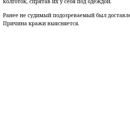
колготок, спрятав их у себя под одеждой.
Ранее не судимый подозреваемый был доставле
Причина кражи выясняется.