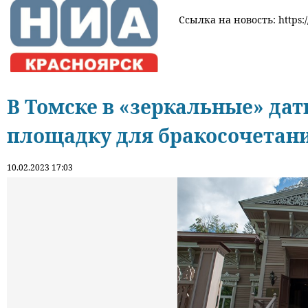
Ссылка на новость: https:/
В Томске в «зеркальные» да
площадку для бракосочетан
10.02.2023 17:03