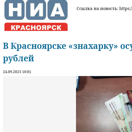
Ссылка на новость: https:/
В Красноярске «знахарку» осу
рублей
24.09.2023 10:01