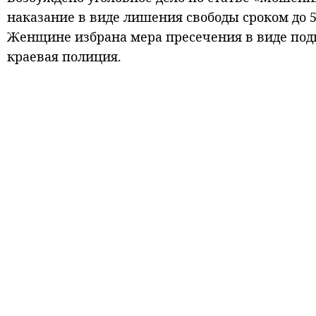
наказание в виде лишения свободы сроком до 5
Женщине избрана мера пресечения в виде под
краевая полиция.