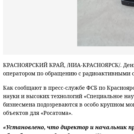
КРАСНОЯРСКИЙ КРАЙ, /НИА-КРАСНОЯРСК/. День
оператором по обращению с радиоактивными 
Как сообщают в пресс-службе ФСБ по Краснояр
науки и высоких технологий «Специальное нау
бизнесмена подозреваются в особо крупном мо
объектов для «Росатома».
«Установлено, что директор и начальник п