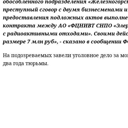
обособленного подразделения «Железногорс
преступный сговор с двумя бизнесменами 
предоставления подложных актов выполнен
контракта между АО «ФЦНИВТ СНПО «Элер
с радиоактивными отходами». Своими дей
размере 7 млн руб», - сказано в сообщении Ф
На подозреваемых завели уголовное дело за м
два года тюрьмы.