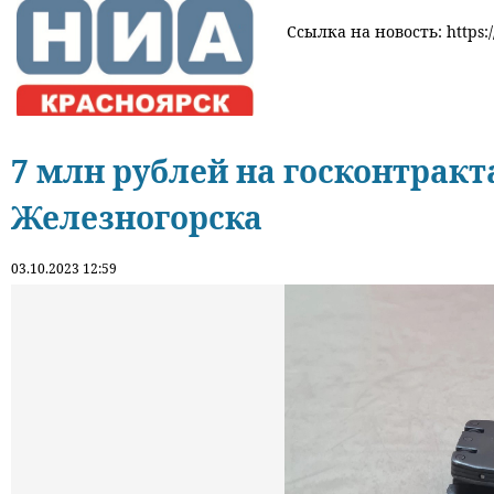
Ссылка на новость: https:/
7 млн рублей на госконтрак
Железногорска
03.10.2023 12:59