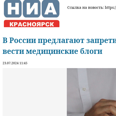
Ссылка на новость: https:/
В России предлагают запрет
вести медицинские блоги
23.07.2024 11:45