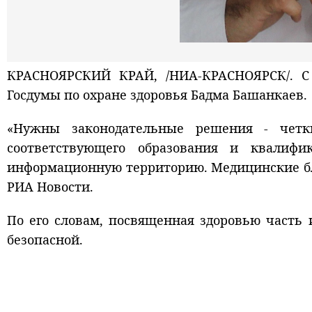
КРАСНОЯРСКИЙ КРАЙ, /НИА-КРАСНОЯРСК/. С 
Госдумы по охране здоровья Бадма Башанкаев.
«Нужны законодательные решения - четки
соответствующего образования и квалиф
информационную территорию. Медицинские бл
РИА Новости.
По его словам, посвященная здоровью часть
безопасной.