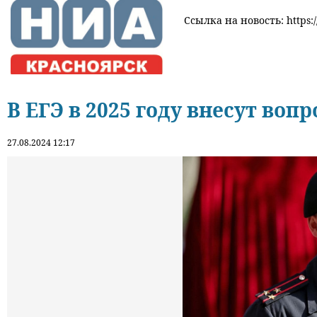
Ссылка на новость: https:/
В ЕГЭ в 2025 году внесут вопр
27.08.2024 12:17