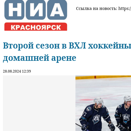
Ссылка на новость: https:/
Второй сезон в ВХЛ хоккейн
домашней арене
28.08.2024 12:39