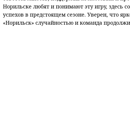
Норильске любят и понимают эту игру, здесь с
успехов в предстоящем сезоне. Уверен, что яр
«Норильск» случайностью и команда продолжи