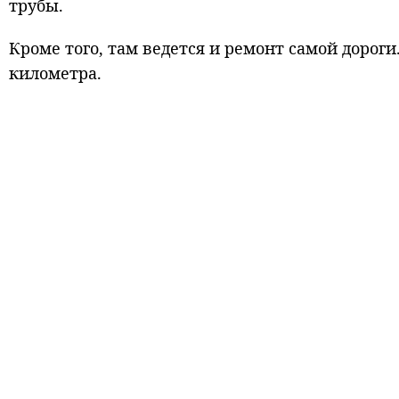
трубы.
Кроме того, там ведется и ремонт самой дороги
километра.