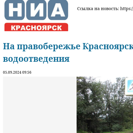
Ссылка на новость: https:/
На правобережье Красноярск
водоотведения
05.09.2024 09:56