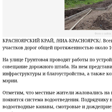
Фото с сайт
КРАСНОЯРСКИЙ КРАЙ, /НИА-КРАСНОЯРСК/. Всего
участков дорог общей протяженностью около 1
На улице Грунтовая проводят работы по устрой
совещание дорожного штаба. На нем представи
инфраструктуры и благоустройства, а также к
мэрии.
Отметим, что местные жители жаловались на 
появится система водоотведения. Подрядчику
водоотводные канавы, смотровые и дождеприе