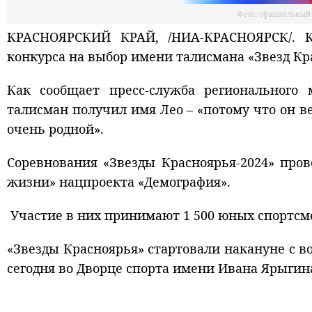
Фото: официальный 
КРАСНОЯРСКИЙ КРАЙ, /НИА-КРАСНОЯРСК/. К
конкурса на выбор имени талисмана «Звезд Кр
Как сообщает пресс-служба регионального 
талисман получил имя Лео – «потому что он 
очень родной».
Соревнования «Звезды Красноярья-2024» пров
жизни» нацпроекта «Демография».
Участие в них принимают 1 500 юных спортсмен
«Звезды Красноярья» стартовали накануне с в
сегодня во Дворце спорта имени Ивана Ярыгин