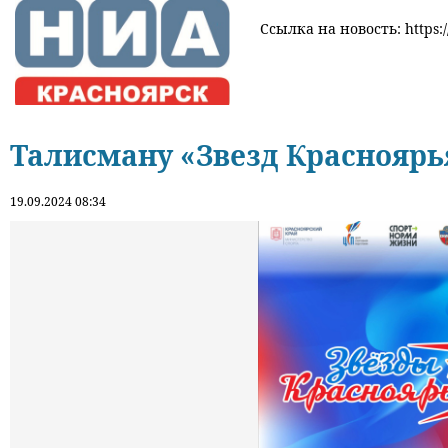
Ссылка на новость: https:/
Талисману «Звезд Красноярь
19.09.2024 08:34