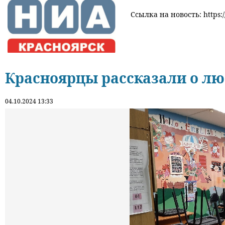
Ссылка на новость: https:/
Красноярцы рассказали о л
04.10.2024 13:33