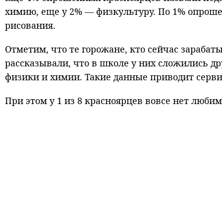
химию, еще у 2% — физкультуру. По 1% опрош
рисования.
Отметим, что те горожане, кто сейчас зарабат
рассказывали, что в школе у них сложились д
физики и химии. Такие данные приводит сервис
При этом у 1 из 8 красноярцев вовсе нет любим