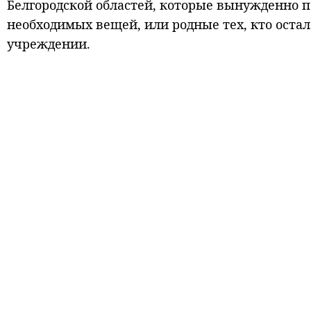
Белгородской областей, которые вынужденно пе
необходимых вещей, или родные тех, кто остал
учреждении.