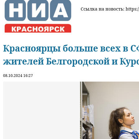
Ссылка на новость: https:/
Красноярцы больше всех в С
жителей Белгородской и Кур
08.10.2024 16:27