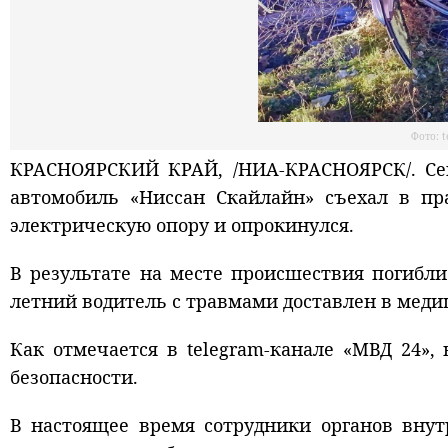
Фото: 
КРАСНОЯРСКИЙ КРАЙ, /НИА-КРАСНОЯРСК/. Сег
автомобиль «Ниссан Скайлайн» съехал в пр
электрическую опору и опрокинулся.
В результате на месте происшествия погибли 
летний водитель с травмами доставлен в мед
Как отмечается в telegram-канале «МВД 24»
безопасности.
В настоящее время сотрудники органов внут