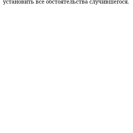
установить все обстоятельства случившегося.