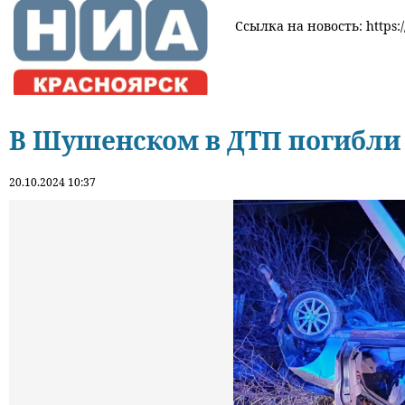
Ссылка на новость: https:/
В Шушенском в ДТП погибли 
20.10.2024 10:37