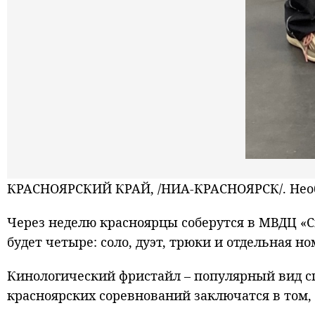
КРАСНОЯРСКИЙ КРАЙ, /НИА-КРАСНОЯРСК/. Необы
Через неделю красноярцы соберутся в МВДЦ «С
будет четыре: соло, дуэт, трюки и отдельная 
Кинологический фристайл – популярный вид с
красноярских соревнований заключатся в том,