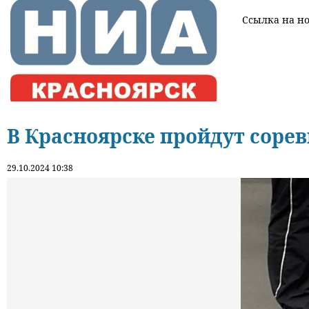
Ссылка на нов
В Красноярске пройдут соре
29.10.2024 10:38