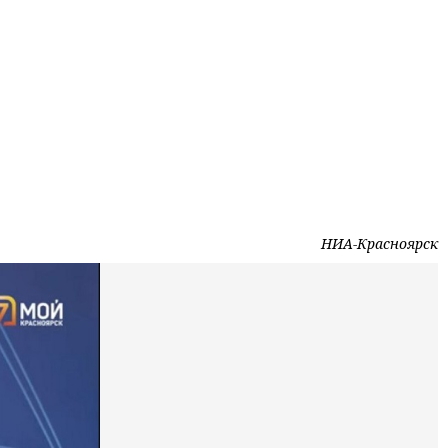
НИА-Красноярск