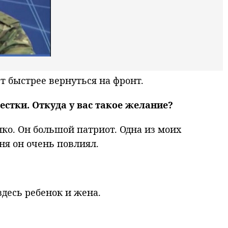
 быстрее вернуться на фронт.
естки. Откуда у вас такое желание?
ко. Он большой патриот. Одна из моих
еня он очень повлиял.
здесь ребенок и жена.