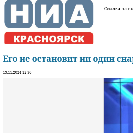
Ссылка на нов
Его не остановит ни один сн
13.11.2024 12:30