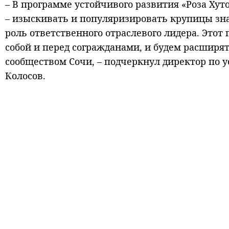
– В программе устойчивого развития «Роза Хут
– изыскивать и популяризировать крупицы зна
роль ответственного отраслевого лидера. Этот
собой и перед согражданами, и будем расширят
сообществом Сочи, – подчеркнул директор по 
Колосов.