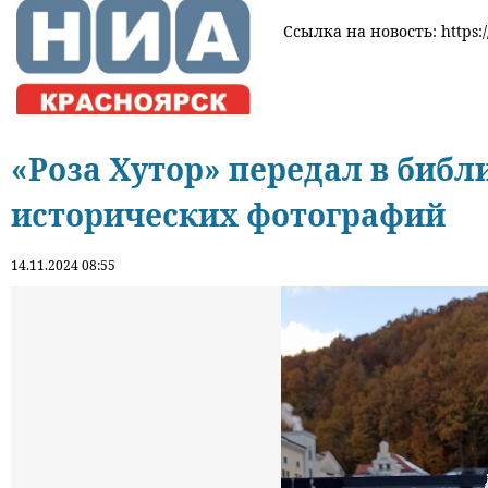
Ссылка на новость: https:/
«Роза Хутор» передал в библ
исторических фотографий
14.11.2024 08:55