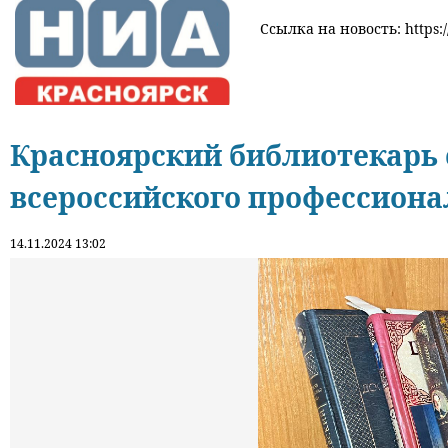
Ссылка на новость: https:/
Красноярский библиотекарь 
всероссийского профессиона
14.11.2024 13:02