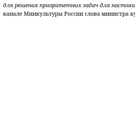
для решения приоритетных задач для настоящ
канале Минкультуры России слова министра к