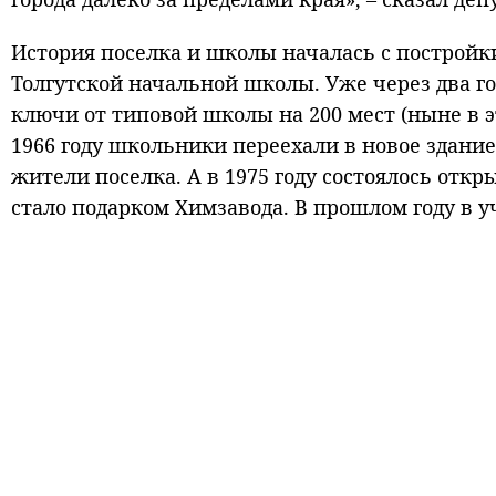
История поселка и школы началась с постройки
Толгутской начальной школы. Уже через два г
ключи от типовой школы на 200 мест (ныне в э
1966 году школьники переехали в новое здани
жители поселка. А в 1975 году состоялось откр
стало подарком Химзавода. В прошлом году в 