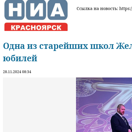
Ссылка на новость: https:/
Одна из старейших школ Жел
юбилей
28.11.2024 08:34