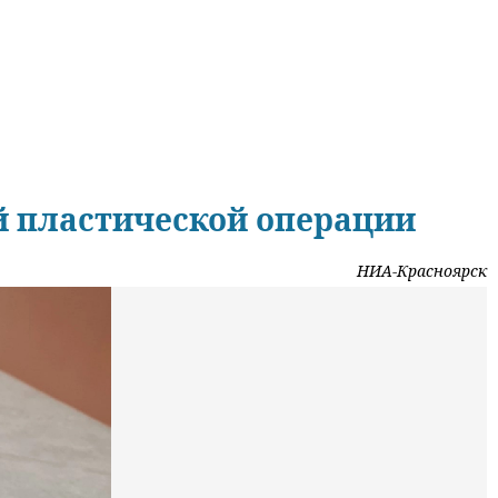
й пластической операции
НИА-Красноярск