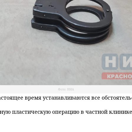
Фото: НИА
тоящее время устанавливаются все обстоятель
ную пластическую операцию в частной клинике.