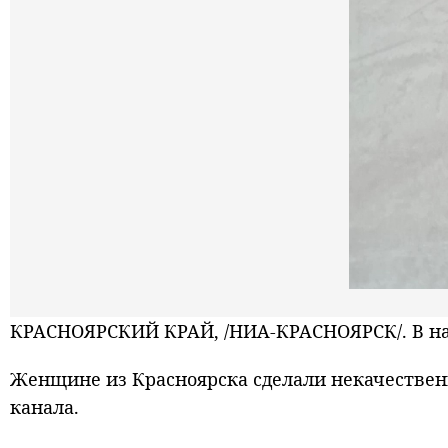
КРАСНОЯРСКИЙ КРАЙ, /НИА-КРАСНОЯРСК/. В нас
Женщине из Красноярска сделали некачествен
канала.