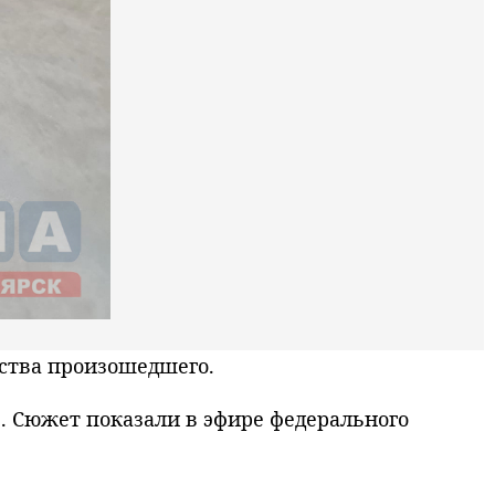
ства произошедшего.
 Сюжет показали в эфире федерального