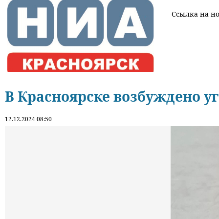
Ссылка на нов
В Красноярске возбуждено у
12.12.2024 08:50