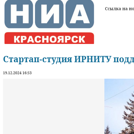
Ссылка на нов
Стартап-студия ИРНИТУ под
19.12.2024 16:53