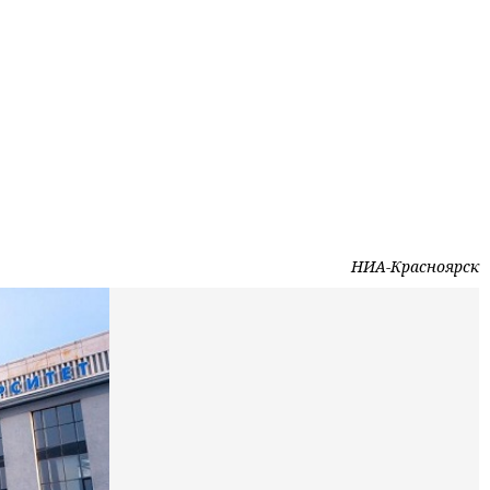
НИА-Красноярск