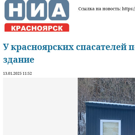
Ссылка на новость: https:/
У красноярских спасателей 
здание
13.01.2025 11:52