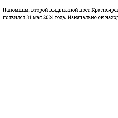
Напомним, второй выдвижной пост Красноярско
появился 31 мая 2024 года. Изначально он нахо