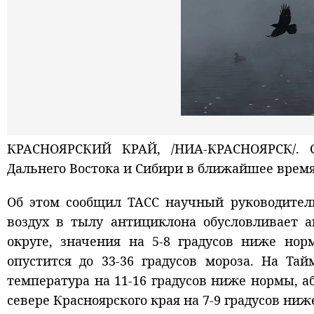
КРАСНОЯРСКИЙ КРАЙ, /НИА-КРАСНОЯРСК/. С
Дальнего Востока и Сибири в ближайшее время 
Об этом сообщил ТАСС научный руководител
воздух в тылу антициклона обусловливает 
округе, значения на 5-8 градусов ниже нор
опустится до 33-36 градусов мороза. На Та
температура на 11-16 градусов ниже нормы, а
севере Красноярского края на 7-9 градусов ниж