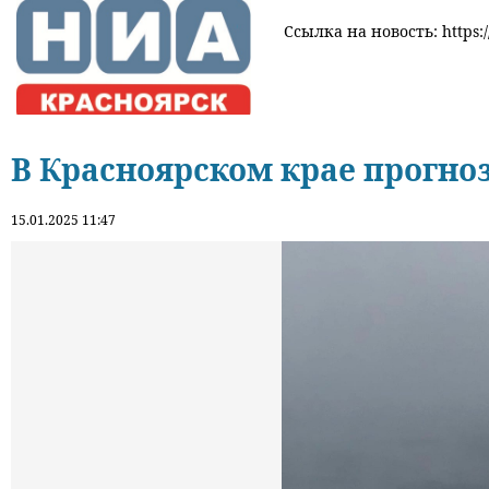
Ссылка на новость: https:/
В Красноярском крае прогн
15.01.2025 11:47