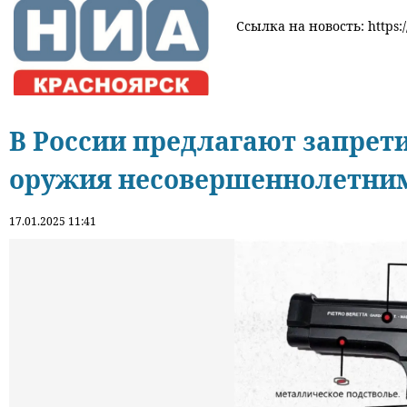
Ссылка на новость: https:/
В России предлагают запрет
оружия несовершеннолетни
17.01.2025 11:41