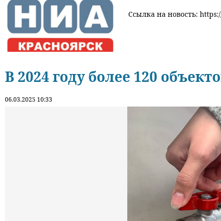
Ссылка на новость: https:/
В 2024 году более 120 объект
06.03.2025 10:33