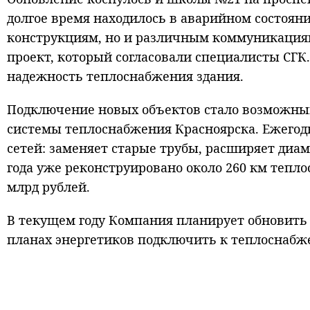
долгое время находилось в аварийном состоян
конструкциям, но и различным коммуникациям
проект, который согласовали специалисты СГК
надежность теплоснабжения здания.
Подключение новых объектов стало возможны
системы теплоснабжения Красноярска. Ежегод
сетей: заменяет старые трубы, расширяет диам
года уже реконструировано около 260 км тепло
млрд рублей.
В текущем году Компания планирует обновить в
планах энергетиков подключить к теплоснабже