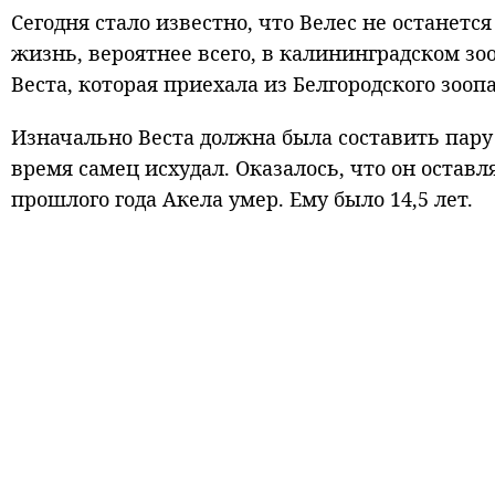
Сегодня стало известно, что Велес не останетс
жизнь, вероятнее всего, в калининградском зо
Веста, которая приехала из Белгородского зооп
Изначально Веста должна была составить пару
время самец исхудал. Оказалось, что он оставл
прошлого года Акела умер. Ему было 14,5 лет.