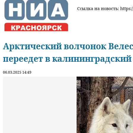
Ссылка на новость: https:/
Арктический волчонок Велес
переедет в калининградский
06.03.2025 14:49