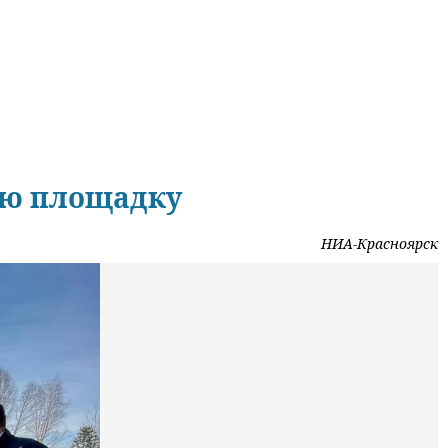
ую площадку
НИА-Красноярск