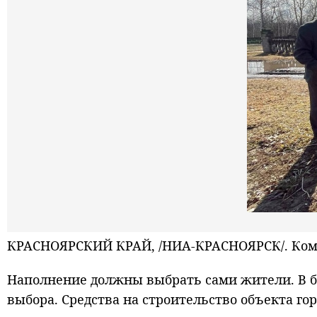
КРАСНОЯРСКИЙ КРАЙ, /НИА-КРАСНОЯРСК/. Комп
Наполнение должны выбрать сами жители. В б
выбора. Средства на строительство объекта го