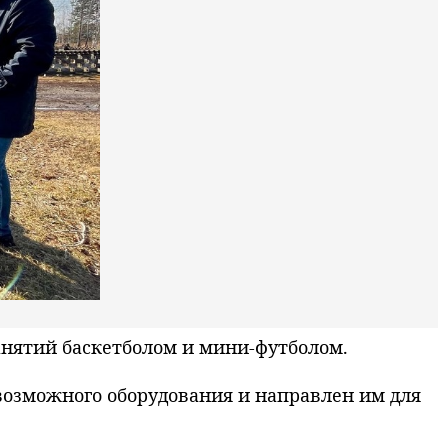
нятий баскетболом и мини-футболом.
озможного оборудования и направлен им для