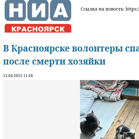
Ссылка на новость: https:/
В Красноярске волонтеры сп
после смерти хозяйки
11.04.2025 11:18