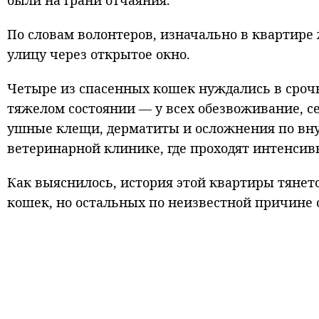
были на грани отчаяния.
По словам волонтеров, изначально в квартире
улицу через открытое окно.
Четыре из спасенных кошек нуждались в срочн
тяжелом состоянии — у всех обезвоживание, 
ушные клещи, дерматиты и осложнения по вну
ветеринарной клинике, где проходят интенсив
Как выяснилось, история этой квартиры тянетс
кошек, но остальных по неизвестной причине