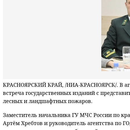
КРАСНОЯРСКИЙ КРАЙ, /НИА-КРАСНОЯРСК/. В аге
встреча государственных изданий с представи
лесных и ландшафтных пожаров.
Заместитель начальника ГУ МЧС России по кр
Артём Хребтов и руководитель агентства по Г