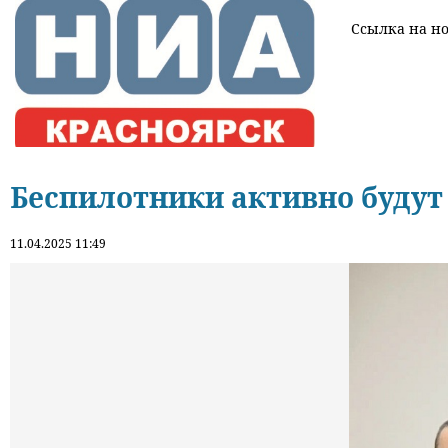
Ссылка на нов
Беспилотники активно будут
11.04.2025 11:49