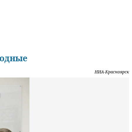
ходные
НИА-Красноярск