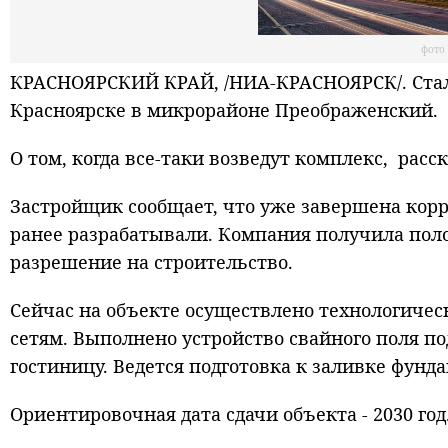
фото
КРАСНОЯРСКИЙ КРАЙ, /НИА-КРАСНОЯРСК/. Стали
Красноярске в микрорайоне Преображенский.
О том, когда все-таки возведут комплекс, рас
Застройщик сообщает, что уже завершена кор
ранее разрабатывали. Компания получила пол
разрешение на строительство.
Сейчас на объекте осуществлено технологич
сетям. Выполнено устройство свайного поля по
гостиницу. Ведется подготовка к заливке фун
Ориентировочная дата сдачи объекта - 2030 год