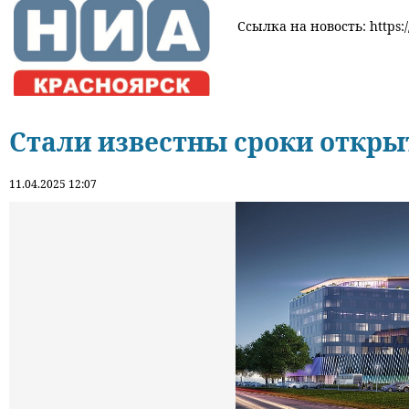
Ссылка на новость: https:/
Стали известны сроки откры
11.04.2025 12:07