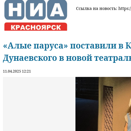
Ссылка на новость: https:/
«Алые паруса» поставили в 
Дунаевского в новой театра
11.04.2025 12:21