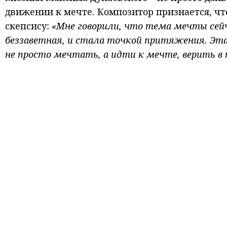
движении к мечте. Композитор признается, чт
скепсису:
«Мне говорили, что тема мечты сейч
беззаветная, и стала точкой притяжения. Эта
не просто мечтать, а идти к мечте, верить в 