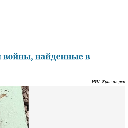
 войны, найденные в
НИА-Красноярск