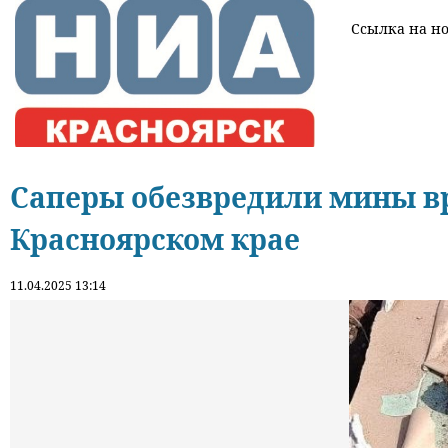
Ссылка на нов
Саперы обезвредили мины в
Красноярском крае
11.04.2025 13:14