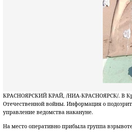
КРАСНОЯРСКИЙ КРАЙ, /НИА-КРАСНОЯРСК/. В Кр
Отечественной войны. Информация о подозрит
управление ведомства накануне.
На место оперативно прибыла группа взрывоте