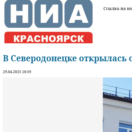
Ссылка на нов
В Северодонецке открылась 
29.04.2025 16:59