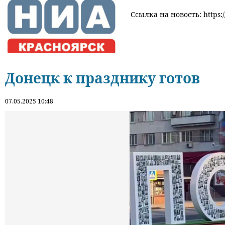
Ссылка на новость: https:/
Донецк к празднику готов
07.05.2025 10:48