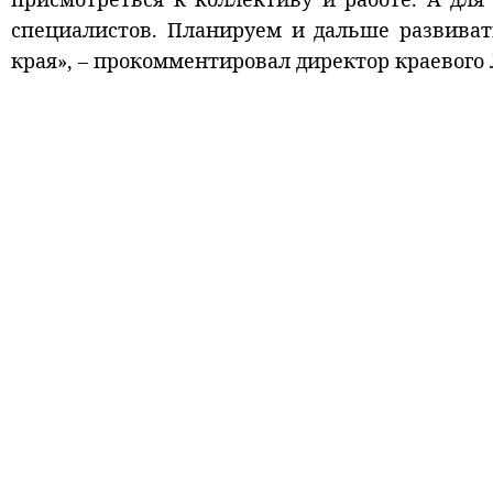
специалистов. Планируем и дальше развива
края», – прокомментировал директор краевог