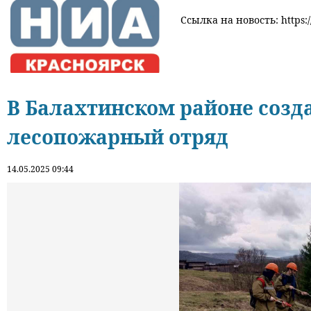
Ссылка на новость: https:/
В Балахтинском районе созда
лесопожарный отряд
14.05.2025 09:44