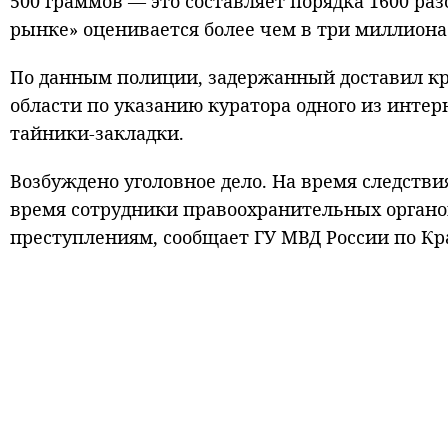
500 граммов — это составляет порядка 1600 ра
рынке» оценивается более чем в три миллиона
По данным полиции, задержанный доставил кр
области по указанию куратора одного из инте
тайники-закладки.
Возбуждено уголовное дело. На время следстви
время сотрудники правоохранительных органо
преступлениям, сообщает ГУ МВД России по Кр