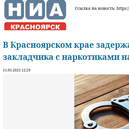
Ссылка на новость: https:/
В Красноярском крае задерж
закладчика с наркотиками н
15.05.2025 12:29