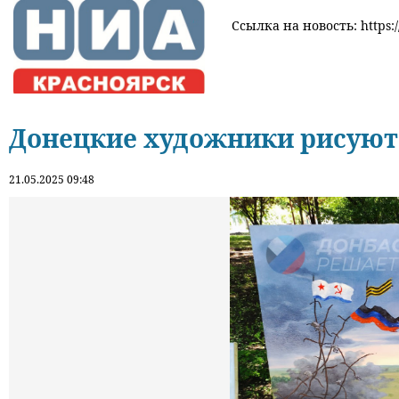
Ссылка на новость: https:/
Донецкие художники рисуют
21.05.2025 09:48