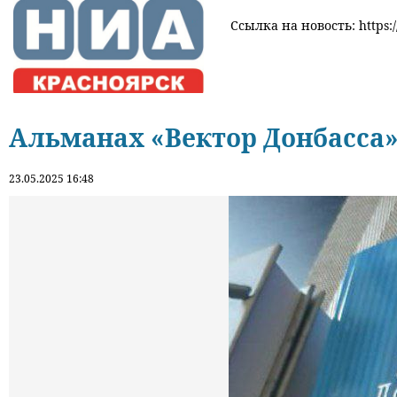
Ссылка на новость: https:/
Альманах «Вектор Донбасса»
23.05.2025 16:48