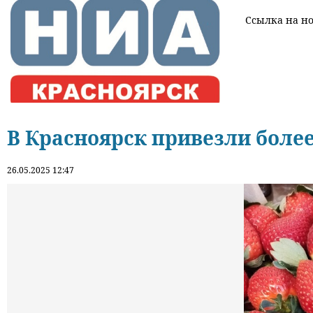
Ссылка на нов
В Красноярск привезли более
26.05.2025 12:47