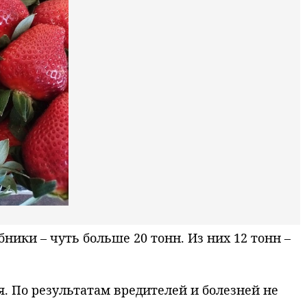
ики – чуть больше 20 тонн. Из них 12 тонн –
. По результатам вредителей и болезней не