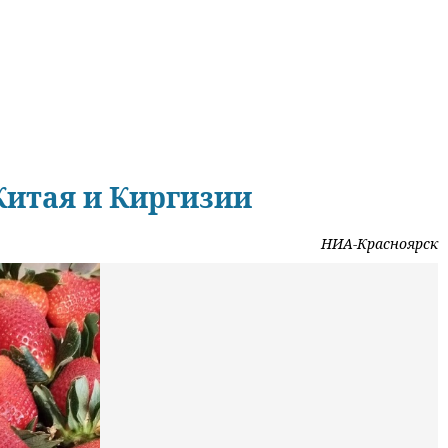
Китая и Киргизии
НИА-Красноярск